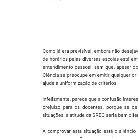
Como já era previsível, embora não desejáv
de horários pelas diversas escolas está em 
entendimento pessoal, sem que, apesar do
Ciência se preocupe em emitir qualquer ori
ajude à uniformização de critérios.
Infelizmente, parece que a confusão intere
prejuízo para os docentes, porque se d
situações, a atitude da SREC seria bem dife
A comprovar esta situação está o silêncio