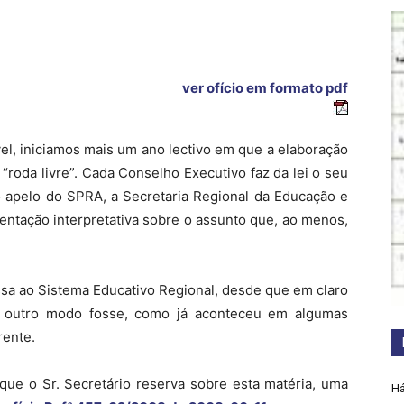
ver ofício em formato pdf
el, iniciamos mais um ano lectivo em que a elaboração
“roda livre”. Cada Conselho Executivo faz da lei o seu
 apelo do SPRA, a Secretaria Regional da Educação e
entação interpretativa sobre o assunto que, ao menos,
ssa ao Sistema Educativo Regional, desde que em claro
e outro modo fosse, como já aconteceu em algumas
rente.
 que o Sr. Secretário reserva sobre esta matéria, uma
Há