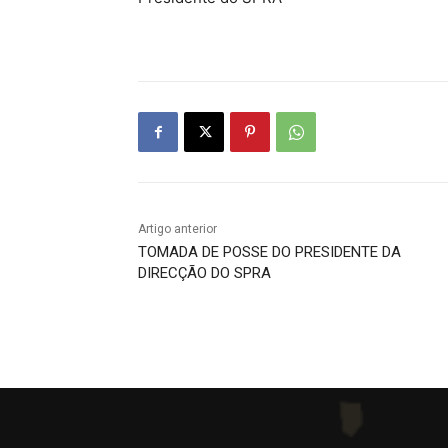
Artigo anterior
TOMADA DE POSSE DO PRESIDENTE DA
DIRECÇÃO DO SPRA