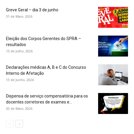
Greve Geral – dia 3 de junho
31 de Maio, 2026
Eleição dos Corpos Gerentes do SPRA –
resultados
13 de Julho, 2026
Declarações médicas A, B e C do Concurso
Interno de Afetação
13 de Junho, 2026
Dispensa de serviço compensatória para os
docentes corretores de exames e...
20 de Maio, 2026