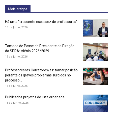
Mais artigos
Há uma “crescente escassez de professores”
15 de Julho, 2026
Tomada de Posse do Presidente da Direção
do SPRA: triénio 2026/2029
15 de Julho, 2026
Professores/as Corretores/as: tomar posição
perante os graves problemas surgidos no
processo...
15 de Julho, 2026
Publicados projetos de lista ordenada
15 de Junho, 2026