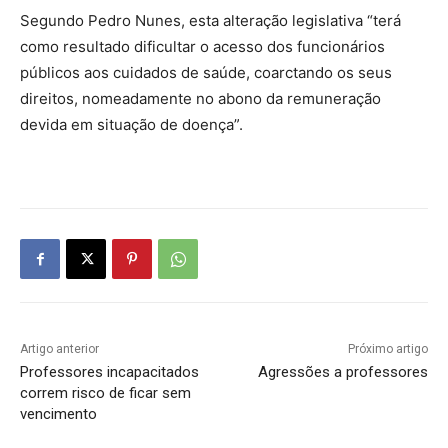
Segundo Pedro Nunes, esta alteração legislativa “terá
como resultado dificultar o acesso dos funcionários
públicos aos cuidados de saúde, coarctando os seus
direitos, nomeadamente no abono da remuneração
devida em situação de doença”.
Artigo anterior
Próximo artigo
Professores incapacitados
Agressões a professores
correm risco de ficar sem
vencimento