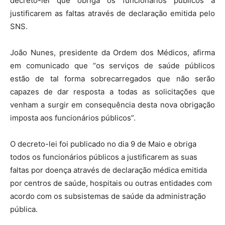
decreto-lei que obriga os funcionários públicos a
justificarem as faltas através de declaração emitida pelo
SNS.
João Nunes, presidente da Ordem dos Médicos, afirma
em comunicado que “os serviços de saúde públicos
estão de tal forma sobrecarregados que não serão
capazes de dar resposta a todas as solicitações que
venham a surgir em consequência desta nova obrigação
imposta aos funcionários públicos”.
O decreto-lei foi publicado no dia 9 de Maio e obriga
todos os funcionários públicos a justificarem as suas
faltas por doença através de declaração médica emitida
por centros de saúde, hospitais ou outras entidades com
acordo com os subsistemas de saúde da administração
pública.