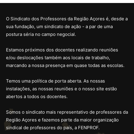
O Sindicato dos Professores da Região Açores é, desde a
sua fundação, um sindicato de ação - a par de uma
postura séria no campo negocial.
Estamos próximos dos docentes realizando reuniões
e/ou deslocações também aos locais de trabalho,
marcando a nossa presença em quase todas as escolas.
Temos uma política de porta aberta. As nossas
instalações, as nossas reuniões e o nosso site estão
abertos a todos os docentes.
Somos o sindicato mais representativo de professores da
Região Açores e fazemos parte da maior organização
sindical de professores do país, a FENPROF.