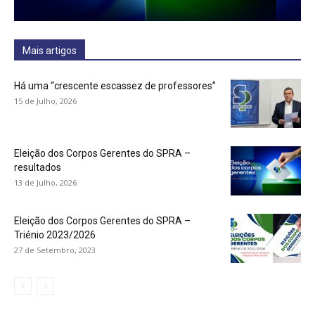
Mais artigos
Há uma “crescente escassez de professores”
15 de Julho, 2026
Eleição dos Corpos Gerentes do SPRA –
resultados
13 de Julho, 2026
Eleição dos Corpos Gerentes do SPRA –
Triénio 2023/2026
27 de Setembro, 2023