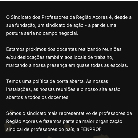
O Sindicato dos Professores da Região Açores é, desde a
sua fundação, um sindicato de ação - a par de uma
postura séria no campo negocial.
Estamos próximos dos docentes realizando reuniões
e/ou deslocações também aos locais de trabalho,
marcando a nossa presença em quase todas as escolas.
Temos uma política de porta aberta. As nossas
instalações, as nossas reuniões e o nosso site estão
abertos a todos os docentes.
Somos o sindicato mais representativo de professores da
Região Açores e fazemos parte da maior organização
sindical de professores do país, a FENPROF.