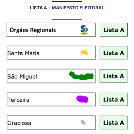
LISTA A
–
MANIFESTO ELEITORAL