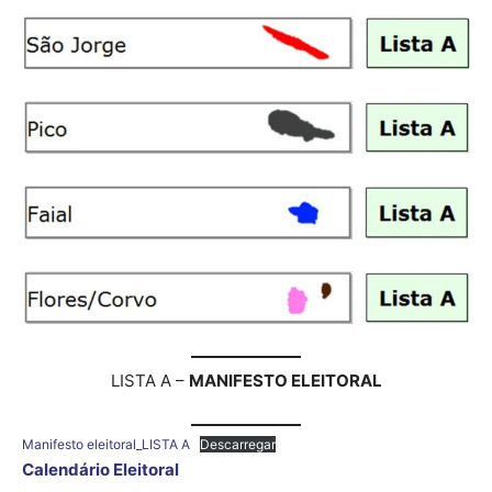
LISTA A –
MANIFESTO ELEITORAL
Manifesto eleitoral_LISTA A
Descarregar
Calendário Eleitoral