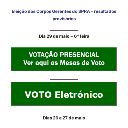
Eleição dos Corpos Gerentes do SPRA – resultados
provisórios
Dia 29 de maio
–
6ª feira
Dias 26 e 27 de maio