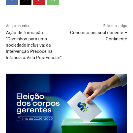
Artigo anterior
Próximo artigo
Ação de formação:
Concurso pessoal docente –
“Caminhos para uma
Continente
sociedade inclusiva: da
Intervenção Precoce na
Infância à Vida Pós-Escolar”