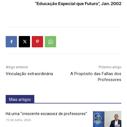
“Educação Especial que Futuro”, Jan. 2002
Artigo anterior
Próximo artigo
Vinculação extraordinária
A Propósito das Faltas dos
Professores
Mais artigos
Há uma “crescente escassez de professores”
15 de Julho, 2026