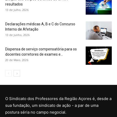
resultados
13 de Julho, 2026
Declarações médicas A, B e C do Concurso
Interno de Afetação
13 de Junho, 2026
Dispensa de serviço compensatória para os
docentes corretores de exames e...
20 de Maio, 2026
O Sindicato dos Professores da Região Açores é, desde a
sua fundação, um sindicato de ação - a par de uma
postura séria no campo negocial.