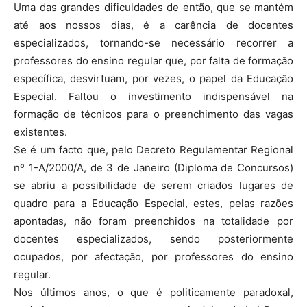
Uma das grandes dificuldades de então, que se mantém
até aos nossos dias, é a carência de docentes
especializados, tornando-se necessário recorrer a
professores do ensino regular que, por falta de formação
específica, desvirtuam, por vezes, o papel da Educação
Especial. Faltou o investimento indispensável na
formação de técnicos para o preenchimento das vagas
existentes.
Se é um facto que, pelo Decreto Regulamentar Regional
nº 1-A/2000/A, de 3 de Janeiro (Diploma de Concursos)
se abriu a possibilidade de serem criados lugares de
quadro para a Educação Especial, estes, pelas razões
apontadas, não foram preenchidos na totalidade por
docentes especializados, sendo posteriormente
ocupados, por afectação, por professores do ensino
regular.
Nos últimos anos, o que é politicamente paradoxal,