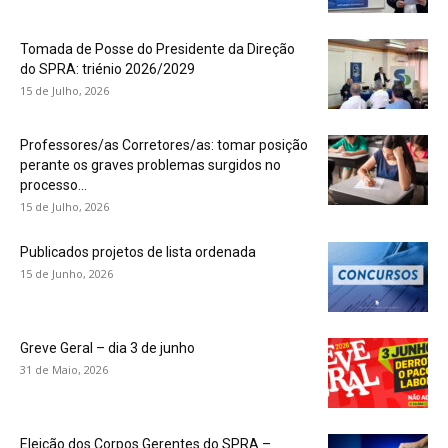
Tomada de Posse do Presidente da Direção
do SPRA: triénio 2026/2029
15 de Julho, 2026
Professores/as Corretores/as: tomar posição
perante os graves problemas surgidos no
processo...
15 de Julho, 2026
Publicados projetos de lista ordenada
15 de Junho, 2026
Greve Geral – dia 3 de junho
31 de Maio, 2026
Eleição dos Corpos Gerentes do SPRA –