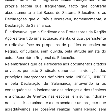
própria escola que frequentam, facto que contraria
absolutamente a Lei Bases do Sistema Educativo, e as
Declarações que o País subscreveu, nomeadamente, a
Declaração de Salamanca.
É indiscutível que o Sindicato dos Professores da Região
Açores tem tido uma actuação atenta, critica , persistente
e reflexiva face às propostas de política educativa na
Região, dificultada, sem dúvida, pela atitude autista do
actual Secretário Regional da Educação.
Relembramos que os Pareceres aos documentos citados
enviados por este Sindicato denunciam a violação dos
princípios integradores definidos pela UNESCO, UNICEF
e pela Declaração de Salamanca, antevendo já as
consequências: o isolamento das crianças e dos técnicos
e a criação de Ghettos nas escolas, em suma, indigna-
nos assistir actualmente à derrocada de um projecto que
acreditávamos ser possível realizar numa Região sem