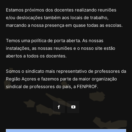
Estamos próximos dos docentes realizando reuniões
e/ou deslocações também aos locais de trabalho,
marcando a nossa presença em quase todas as escolas.
Temos uma política de porta aberta. As nossas
instalações, as nossas reuniões e o nosso site estão
abertos a todos os docentes.
Somos o sindicato mais representativo de professores da
Região Açores e fazemos parte da maior organização
sindical de professores do país, a FENPROF.