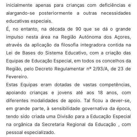
inicialmente apenas para crianças com deficiências e
alargando-se posteriormente a outras necessidades
educativas especiais.
É, no entanto, na década de 90 que se dá o grande
impulso nesta área na Região Autónoma dos Açores,
através da aplicação da filosofia integradora contida na
Lei de Bases do Sistema Educativo, com a criação das
Equipas de Educação Especial, em todos os concelhos da
Região, pelo Decreto Regulamentar nº 2/93/A, de 23 de
Fevereiro.
Estas Equipas eram dotadas de vastas competências,
apoiando crianças e jovens até aos 18 anos, com
diferentes modalidades de apoio. Tal ficou a dever-se,
em grande parte, à sensibilidade governativa da época,
tendo sido criada uma Divisão para a Educação Especial
na orgânica da Secretaria Regional da Educação , com
pessoal especializado.