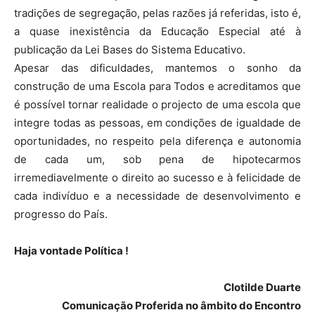
tradições de segregação, pelas razões já referidas, isto é,
a quase inexistência da Educação Especial até à
publicação da Lei Bases do Sistema Educativo.
Apesar das dificuldades, mantemos o sonho da
construção de uma Escola para Todos e acreditamos que
é possível tornar realidade o projecto de uma escola que
integre todas as pessoas, em condições de igualdade de
oportunidades, no respeito pela diferença e autonomia
de cada um, sob pena de hipotecarmos
irremediavelmente o direito ao sucesso e à felicidade de
cada indivíduo e a necessidade de desenvolvimento e
progresso do País.
Haja vontade Política !
Clotilde Duarte
Comunicação Proferida no âmbito do Encontro