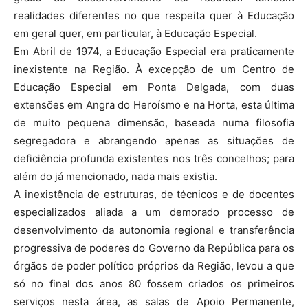
realidades diferentes no que respeita quer à Educação
em geral quer, em particular, à Educação Especial.
Em Abril de 1974, a Educação Especial era praticamente
inexistente na Região. À excepção de um Centro de
Educação Especial em Ponta Delgada, com duas
extensões em Angra do Heroísmo e na Horta, esta última
de muito pequena dimensão, baseada numa filosofia
segregadora e abrangendo apenas as situações de
deficiência profunda existentes nos três concelhos; para
além do já mencionado, nada mais existia.
A inexistência de estruturas, de técnicos e de docentes
especializados aliada a um demorado processo de
desenvolvimento da autonomia regional e transferência
progressiva de poderes do Governo da República para os
órgãos de poder político próprios da Região, levou a que
só no final dos anos 80 fossem criados os primeiros
serviços nesta área, as salas de Apoio Permanente,