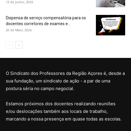
13 de Junho, 2026
Dispensa de serviço compensatória para os
docentes corretores de exames e...
20 de Maio, 2026
O Sindicato dos Professores da Região Açores é, desde a
sua fundação, um sindicato de ação - a par de uma
postura séria no campo negocial.
Estamos próximos dos docentes realizando reuniões
e/ou deslocações também aos locais de trabalho,
marcando a nossa presença em quase todas as escolas.