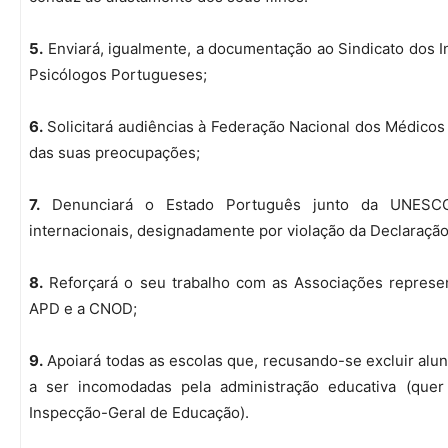
5.
Enviará, igualmente, a documentação ao Sindicato dos I
Psicólogos Portugueses;
6.
Solicitará audiências à Federação Nacional dos Médico
das suas preocupações;
7.
Denunciará o Estado Português junto da UNESCO
internacionais, designadamente por violação da Declaraçã
8.
Reforçará o seu trabalho com as Associações represen
APD e a CNOD;
9.
Apoiará todas as escolas que, recusando-se excluir al
a ser incomodadas pela administração educativa (quer
Inspecção-Geral de Educação).