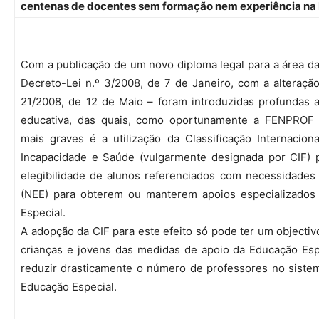
centenas de docentes sem formação nem experiência na 
Com a publicação de um novo diploma legal para a área d
Decreto-Lei n.º 3/2008, de 7 de Janeiro, com a alteração
21/2008, de 12 de Maio – foram introduzidas profundas a
educativa, das quais, como oportunamente a FENPROF
mais graves é a utilização da Classificação Internacion
Incapacidade e Saúde (vulgarmente designada por CIF) 
elegibilidade de alunos referenciados com necessidades 
(NEE) para obterem ou manterem apoios especializados 
Especial.
A adopção da CIF para este efeito só pode ter um objectivo
crianças e jovens das medidas de apoio da Educação Espe
reduzir drasticamente o número de professores no sistem
Educação Especial.