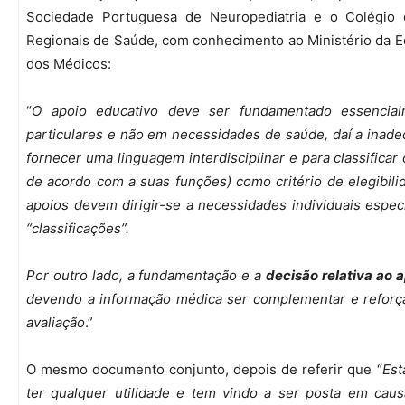
Sociedade Portuguesa de Neuropediatria e o Colégio d
Regionais de Saúde, com conhecimento ao Ministério da E
dos Médicos:
“
O apoio educativo deve ser fundamentado essenci
particulares e não em necessidades de saúde, daí a inade
fornecer uma linguagem interdisciplinar e para classifica
de acordo com a suas funções) como critério de elegibili
apoios devem dirigir-se a necessidades individuais especí
“classificações”.
Por outro lado, a fundamentação e a
decisão relativa ao 
devendo a informação médica ser complementar e reforça
avaliação
.”
O mesmo documento conjunto, depois de referir que “
Est
ter qualquer utilidade e tem vindo a ser posta em cau