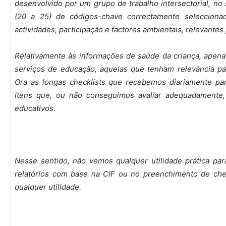
desenvolvido por um grupo de trabalho intersectorial, no
(
20 a
25) de códigos-chave correctamente seleccionad
actividades, participação e factores ambientais, relevantes
Relativamente às informações de saúde da criança, apena
serviços de educação, aquelas que tenham relevância pa
Ora as longas checklists que recebemos diariamente pa
itens que, ou não conseguimos avaliar adequadamente, 
educativos.
Nesse sentido, não vemos qualquer utilidade prática par
relatórios com base na CIF ou no preenchimento de chec
qualquer utilidade.