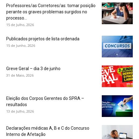
Professores/as Corretores/as: tomar posição
perante os graves problemas surgidos no
processo...
15 de Julho, 2026
Publicados projetos de lista ordenada
15 de Junho, 2026
Greve Geral – dia 3 de junho
31 de Maio, 2026
Eleição dos Corpos Gerentes do SPRA –
resultados
13 de Julho, 2026
Declarações médicas A, B e C do Concurso
Interno de Afetação