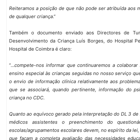
Reiteramos a posição de que não pode ser atribuída aos m
de qualquer criança
.”
Também o documento enviado aos Directores de Tur
Desenvolvimento da Criança Luís Borges, do Hospital Pe
Hospital de Coimbra é claro:
“…
compete-nos informar que continuaremos a colaborar n
ensino especial às crianças seguidas no nosso serviço q
o envio de informação clínica relativamente aos problema
que se associará, quando pertinente, informação do p
criança no CDC.
Quanto ao equívoco gerado pela interpretação do DL 3 de
médicos assistentes o preenchimento do question
escolas/agrupamentos escolares devem, no espírito da lei
que façam a completa avaliação das necessidades educa