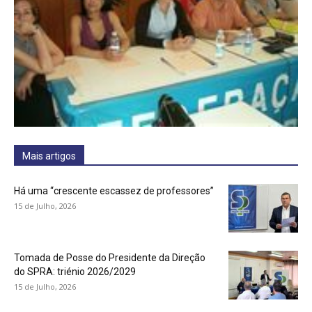
Mais artigos
Há uma “crescente escassez de professores”
15 de Julho, 2026
Tomada de Posse do Presidente da Direção
do SPRA: triénio 2026/2029
15 de Julho, 2026