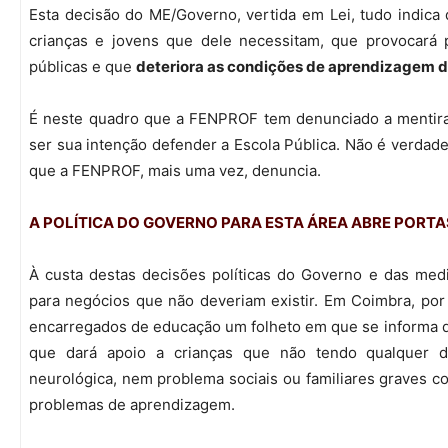
Esta decisão do ME/Governo, vertida em Lei, tudo indica
crianças e jovens que dele necessitam, que provocará 
públicas e que
deteriora as condições de aprendizagem d
É neste quadro que a FENPROF tem denunciado a mentir
ser sua intenção defender a Escola Pública. Não é verdad
que a FENPROF, mais uma vez, denuncia.
A POLÍTICA DO GOVERNO PARA ESTA ÁREA ABRE PORT
À custa destas decisões políticas do Governo e das med
para negócios que não deveriam existir. Em Coimbra, por e
encarregados de educação um folheto em que se informa qu
que dará apoio a crianças que não tendo qualquer def
neurológica, nem problema sociais ou familiares graves co
problemas de aprendizagem.