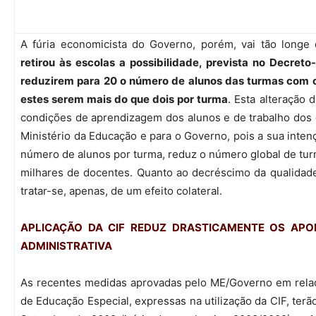
A fúria economicista do Governo, porém, vai tão long
retirou às escolas a possibilidade, prevista no Decreto
reduzirem para 20 o número de alunos das turmas com 
estes serem mais do que dois por turma
. Esta alteração
condições de aprendizagem dos alunos e de trabalho dos
Ministério da Educação e para o Governo, pois a sua inte
número de alunos por turma, reduz o número global de tur
milhares de docentes. Quanto ao decréscimo da qualidade
tratar-se, apenas, de um efeito colateral.
APLICAÇÃO DA
CIF
REDUZ DRASTICAMENTE OS APOIO
ADMINISTRATIVA
As recentes medidas aprovadas pelo ME/Governo em rela
de Educação Especial, expressas na utilização da CIF, terã