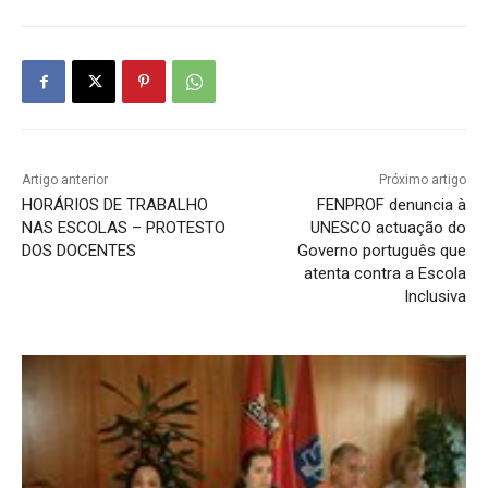
Artigo anterior
Próximo artigo
HORÁRIOS DE TRABALHO
FENPROF denuncia à
NAS ESCOLAS – PROTESTO
UNESCO actuação do
DOS DOCENTES
Governo português que
atenta contra a Escola
Inclusiva