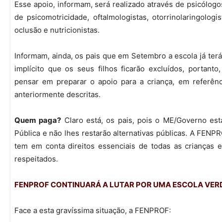
Esse apoio, informam, será realizado através de psicólogos
de psicomotricidade, oftalmologistas, otorrinolaringologis
oclusão e nutricionistas.
Informam, ainda, os pais que em Setembro a escola já terá
implícito que os seus filhos ficarão excluídos, portant
pensar em preparar o apoio para a criança, em referên
anteriormente descritas.
Quem paga?
Claro está, os pais, pois o ME/Governo está
Pública e não lhes restarão alternativas públicas. A FENPR
tem em conta direitos essenciais de todas as crianças 
respeitados.
FENPROF CONTINUARÁ A LUTAR POR UMA ESCOLA VER
Face a esta gravíssima situação, a FENPROF: