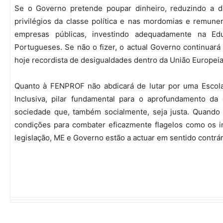
Se o Governo pretende poupar dinheiro, reduzindo a d
privilégios da classe política e nas mordomias e remun
empresas públicas, investindo adequadamente na E
Portugueses. Se não o fizer, o actual Governo continuará
hoje recordista de desigualdades dentro da União Europeia
Quanto à FENPROF não abdicará de lutar por uma Escola
Inclusiva, pilar fundamental para o aprofundamento d
sociedade que, também socialmente, seja justa. Quando
condições para combater eficazmente flagelos como os 
legislação, ME e Governo estão a actuar em sentido contrár