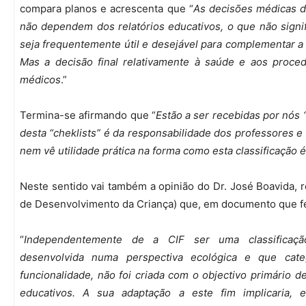
compara planos e acrescenta que “
As decisões médicas d
não dependem dos relatórios educativos, o que não signi
seja frequentemente útil e desejável para complementar a
Mas a decisão final relativamente à saúde e aos proce
médicos
.”
Termina-se afirmando que “
Estão a ser recebidas por nós 
desta “cheklists” é da responsabilidade dos professores e
nem vê utilidade prática na forma como esta classificação 
Neste sentido vai também a opinião do Dr. José Boavida,
de Desenvolvimento da Criança) que, em documento que f
“
Independentemente de a CIF ser uma classificação
desenvolvida numa perspectiva ecológica e que cat
funcionalidade, não foi criada com o objectivo primário de 
educativos. A sua adaptação a este fim implicaria,