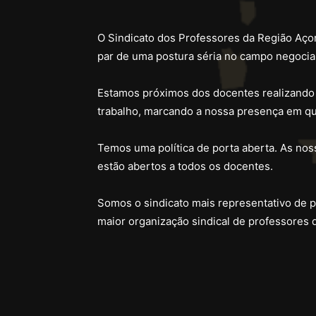
O Sindicato dos Professores da Região Açor
par de uma postura séria no campo negocial
Estamos próximos dos docentes realizando
trabalho, marcando a nossa presença em qu
Temos uma política de porta aberta. As noss
estão abertos a todos os docentes.
Somos o sindicato mais representativo de 
maior organização sindical de professores 