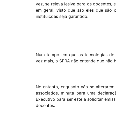
vez, se releva lesiva para os docentes, 
em geral, visto que são eles que são
instituições seja garantido.
Num tempo em que as tecnologias de 
vez mais, o SPRA não entende que não ha
No entanto, enquanto não se alterarem 
associados, minuta para uma declaraç
Executivo para ser este a solicitar emis
docentes.