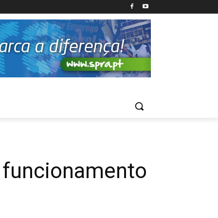
 funcionamento