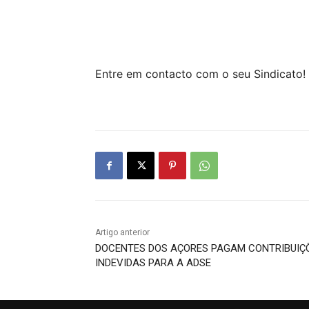
Entre em contacto com o seu Sindicato!
Artigo anterior
DOCENTES DOS AÇORES PAGAM CONTRIBUIÇ
INDEVIDAS PARA A ADSE