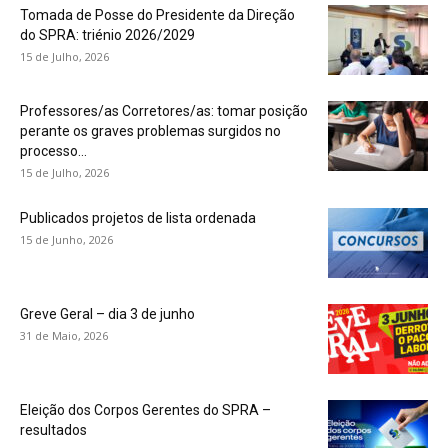
Tomada de Posse do Presidente da Direção
do SPRA: triénio 2026/2029
15 de Julho, 2026
Professores/as Corretores/as: tomar posição
perante os graves problemas surgidos no
processo...
15 de Julho, 2026
Publicados projetos de lista ordenada
15 de Junho, 2026
Greve Geral – dia 3 de junho
31 de Maio, 2026
Eleição dos Corpos Gerentes do SPRA –
resultados