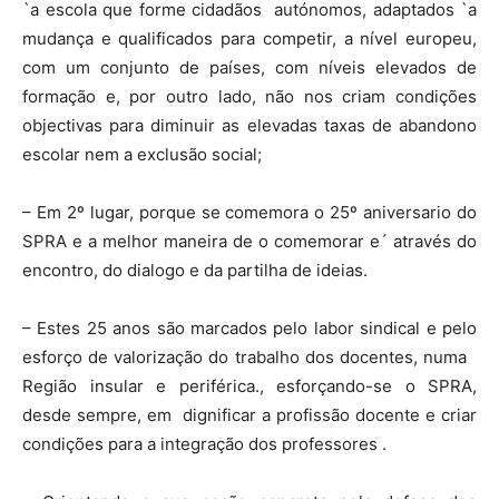
`a escola que forme cidadãos autónomos, adaptados `a
mudança e qualificados para competir, a nível europeu,
com um conjunto de países, com níveis elevados de
formação e, por outro lado, não nos criam condições
objectivas para diminuir as elevadas taxas de abandono
escolar nem a exclusão social;
– Em 2º lugar, porque se comemora o 25º aniversario do
SPRA e a melhor maneira de o comemorar e´ através do
encontro, do dialogo e da partilha de ideias.
– Estes 25 anos são marcados pelo labor sindical e pelo
esforço de valorização do trabalho dos docentes, numa
Região insular e periférica., esforçando-se o SPRA,
desde sempre, em dignificar a profissão docente e criar
condições para a integração dos professores .