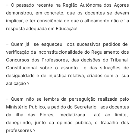
– O passado recente na Região Autónoma dos Açores
demonstrou, em concreto, que os docentes se devem
implicar, e ter consciência de que o alheamento não e´ a
resposta adequada em Educação!
– Quem já se esqueceu dos sucessivos pedidos de
verificação da inconstitucionalidade do Regulamento dos
Concursos dos Professores, das decisões do Tribunal
Constitucional sobre o assunto e das situações de
desigualdade e de injustiça relativa, criados com a sua
aplicação ?
– Quem não se lembra da perseguição realizada pelo
Ministério Publico, a pedido do Secretario, aos docentes
da ilha das Flores, mediatizada até ao limite,
denegrindo, junto da opinião publica, o trabalho dos
professores ?