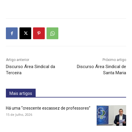
Artigo anterior
Próximo artigo
Discurso Área Sindical da
Discurso Área Sindical de
Terceira
Santa Maria
Mais artigos
Há uma “crescente escassez de professores”
15 de Julho, 2026