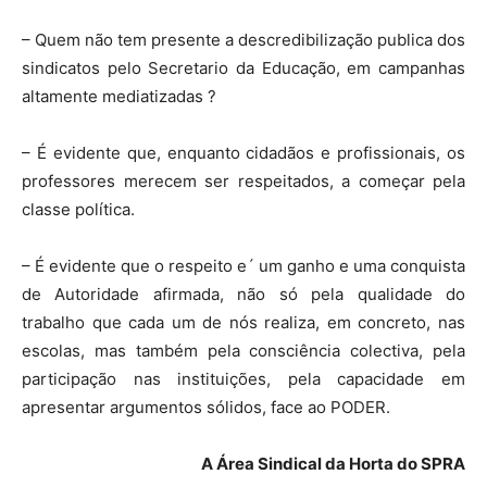
– Quem não tem presente a descredibilização publica dos
sindicatos pelo Secretario da Educação, em campanhas
altamente mediatizadas ?
– É evidente que, enquanto cidadãos e profissionais, os
professores merecem ser respeitados, a começar pela
classe política.
– É evidente que o respeito e´ um ganho e uma conquista
de Autoridade afirmada, não só pela qualidade do
trabalho que cada um de nós realiza, em concreto, nas
escolas, mas também pela consciência colectiva, pela
participação nas instituições, pela capacidade em
apresentar argumentos sólidos, face ao PODER.
A Área Sindical da Horta do SPRA