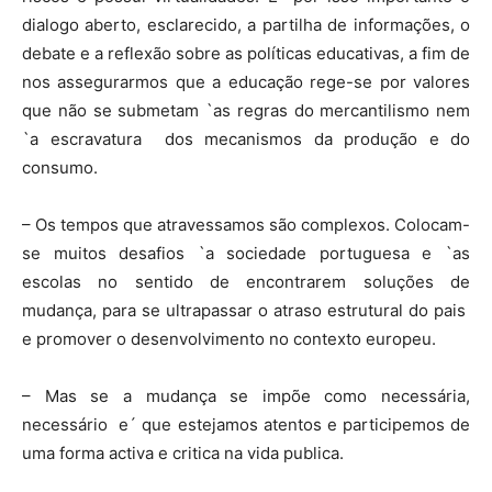
dialogo aberto, esclarecido, a partilha de informações, o
debate e a reflexão sobre as políticas educativas, a fim de
nos assegurarmos que a educação rege-se por valores
que não se submetam `as regras do mercantilismo nem
`a escravatura dos mecanismos da produção e do
consumo.
– Os tempos que atravessamos são complexos. Colocam-
se muitos desafios `a sociedade portuguesa e `as
escolas no sentido de encontrarem soluções de
mudança, para se ultrapassar o atraso estrutural do pais
e promover o desenvolvimento no contexto europeu.
– Mas se a mudança se impõe como necessária,
necessário e´ que estejamos atentos e participemos de
uma forma activa e critica na vida publica.