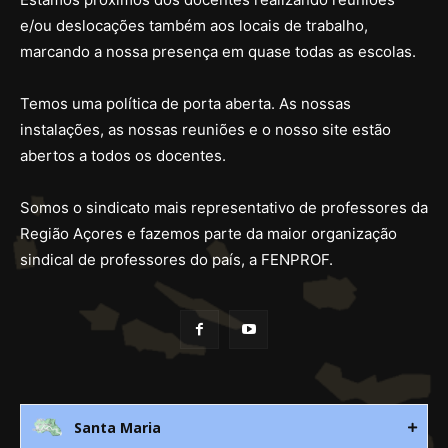
e/ou deslocações também aos locais de trabalho,
marcando a nossa presença em quase todas as escolas.
Temos uma política de porta aberta. As nossas
instalações, as nossas reuniões e o nosso site estão
abertos a todos os docentes.
Somos o sindicato mais representativo de professores da
Região Açores e fazemos parte da maior organização
sindical de professores do país, a FENPROF.
Santa Maria