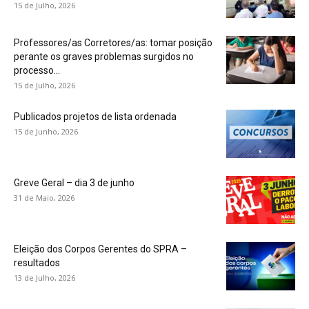
15 de Julho, 2026
Professores/as Corretores/as: tomar posição
perante os graves problemas surgidos no
processo...
15 de Julho, 2026
Publicados projetos de lista ordenada
15 de Junho, 2026
Greve Geral – dia 3 de junho
31 de Maio, 2026
Eleição dos Corpos Gerentes do SPRA –
resultados
13 de Julho, 2026