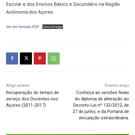
Escolar e dos Ensinos Básico e Secundário na Região
Autónoma dos Açores
Ver em formato PDF
Descarregar
Artigo anterior
Próximo artigo
Recuperação do tempo de
Conheça as versões finais
serviço dos Docentes nos
do diploma de alteração ao
Açores (2011-2017)
Decreto-Lei nº 132/2012, de
27 de junho, e da Portaria de
vinculação extraordinária.