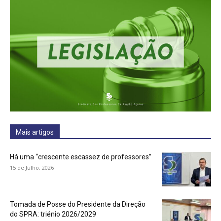
Mais artigos
Há uma “crescente escassez de professores”
15 de Julho, 2026
Tomada de Posse do Presidente da Direção
do SPRA: triénio 2026/2029