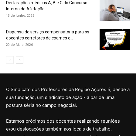
Declarações médicas A, B e C do Concurso
Interno de Afetação
13 de Junho, 2026
Dispensa de serviço compensatória para os
docentes corretores de exames e...
20 de Maio, 2026
O Sindicato dos Professores da Região Açores é, desde a
sua fundação, um sindicato de ação - a par de uma
postura séria no campo negocial.
Estamos próximos dos docentes realizando reuniões
e/ou deslocações também aos locais de trabalho,