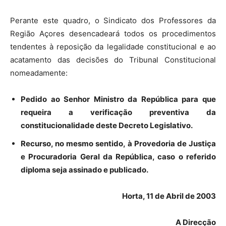
Perante este quadro, o Sindicato dos Professores da
Região Açores desencadeará todos os procedimentos
tendentes à reposição da legalidade constitucional e ao
acatamento das decisões do Tribunal Constitucional
nomeadamente:
Pedido ao Senhor Ministro da República para que
requeira a verificação preventiva da
constitucionalidade deste Decreto Legislativo.
Recurso, no mesmo sentido, à Provedoria de Justiça
e Procuradoria Geral da República, caso o referido
diploma seja assinado e publicado.
Horta, 11 de Abril de 2003
A Direcção