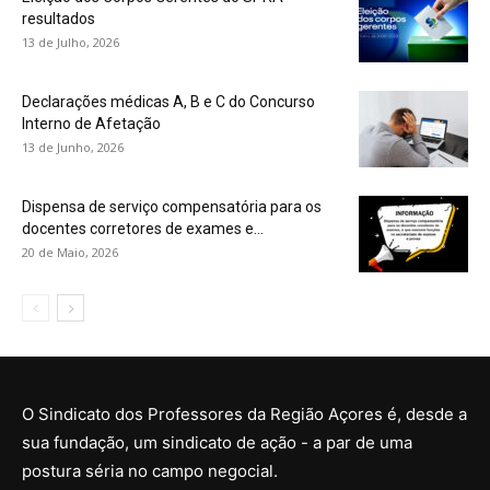
resultados
13 de Julho, 2026
Declarações médicas A, B e C do Concurso
Interno de Afetação
13 de Junho, 2026
Dispensa de serviço compensatória para os
docentes corretores de exames e...
20 de Maio, 2026
O Sindicato dos Professores da Região Açores é, desde a
sua fundação, um sindicato de ação - a par de uma
postura séria no campo negocial.