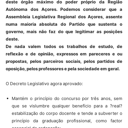
deste órgão máximo do poder próprio da Região
Autónoma dos Açores. Podemos considerar que a
Assembleia Legislativa Regional dos Açores, assente
numa maioria absoluta do Partido que sustenta o
governo, mais não faz do que legitimar as posições
deste.
De nada valem todos os trabalhos de estudo, de
reflexão e de opinião, expressos em pareceres e ou
propostas, pelos parceiros sociais, pelos partidos de
oposição, pelos professores e pela sociedade em geral.
O Decreto Legislativo agora aprovado:
Mantém o princípio do concurso por três anos, sem
que se vislumbre qualquer benefício para a ?real?
estabilização do corpo docente e tende a subverter o
princípio da graduação profissional, como factor