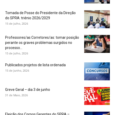
Tomada de Posse do Presidente da Direção
do SPRA: triénio 2026/2029
15 de Julho, 2026
Professores/as Corretores/as: tomar posição
perante os graves problemas surgidos no
processo...
15 de Julho, 2026
Publicados projetos de lista ordenada
15 de Junho, 2026
Greve Geral – dia 3 de junho
31 de Maio, 2026
Eleição dos Corpos Gerentes do SPRA –