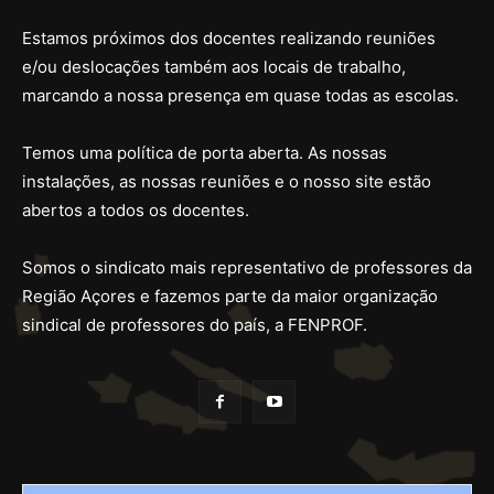
Estamos próximos dos docentes realizando reuniões
e/ou deslocações também aos locais de trabalho,
marcando a nossa presença em quase todas as escolas.
Temos uma política de porta aberta. As nossas
instalações, as nossas reuniões e o nosso site estão
abertos a todos os docentes.
Somos o sindicato mais representativo de professores da
Região Açores e fazemos parte da maior organização
sindical de professores do país, a FENPROF.