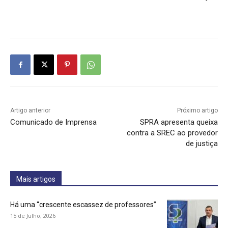
Artigo anterior
Próximo artigo
Comunicado de Imprensa
SPRA apresenta queixa
contra a SREC ao provedor
de justiça
Mais artigos
Há uma “crescente escassez de professores”
15 de Julho, 2026