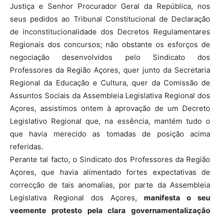
Justiça e Senhor Procurador Geral da República, nos
seus pedidos ao Tribunal Constitucional de Declaração
de inconstitucionalidade dos Decretos Regulamentares
Regionais dos concursos; não obstante os esforços de
negociação desenvolvidos pelo Sindicato dos
Professores da Região Açores, quer junto da Secretaria
Regional da Educação e Cultura, quer da Comissão de
Assuntos Sociais da Assembleia Legislativa Regional dos
Açores, assistimos ontem à aprovação de um Decreto
Legislativo Regional que, na essência, mantém tudo o
que havia merecido as tomadas de posição acima
referidas.
Perante tal facto, o Sindicato dos Professores da Região
Açores, que havia alimentado fortes expectativas de
correcção de tais anomalias, por parte da Assembleia
Legislativa Regional dos Açores,
manifesta o seu
veemente protesto pela clara governamentalização