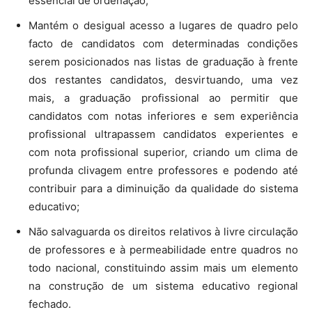
essencial de ordenação;
Mantém o desigual acesso a lugares de quadro pelo
facto de candidatos com determinadas condições
serem posicionados nas listas de graduação à frente
dos restantes candidatos, desvirtuando, uma vez
mais, a graduação profissional ao permitir que
candidatos com notas inferiores e sem experiência
profissional ultrapassem candidatos experientes e
com nota profissional superior, criando um clima de
profunda clivagem entre professores e podendo até
contribuir para a diminuição da qualidade do sistema
educativo;
Não salvaguarda os direitos relativos à livre circulação
de professores e à permeabilidade entre quadros no
todo nacional, constituindo assim mais um elemento
na construção de um sistema educativo regional
fechado.