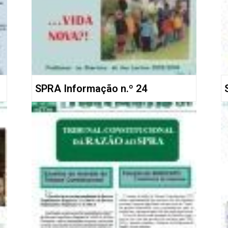
SPRA Informação n.º 24