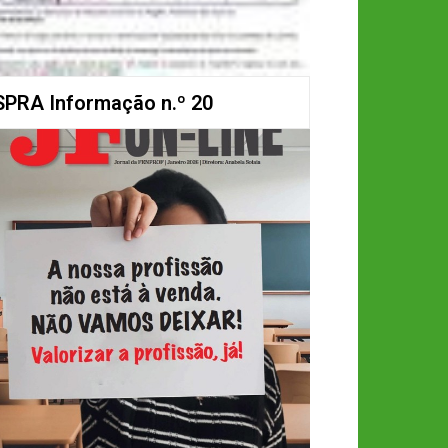
SPRA Informação n.º 20