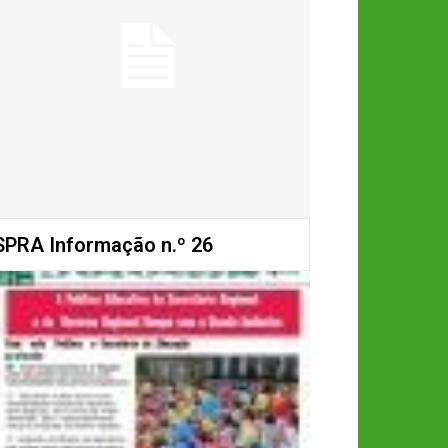
SPRA Informação n.º 26