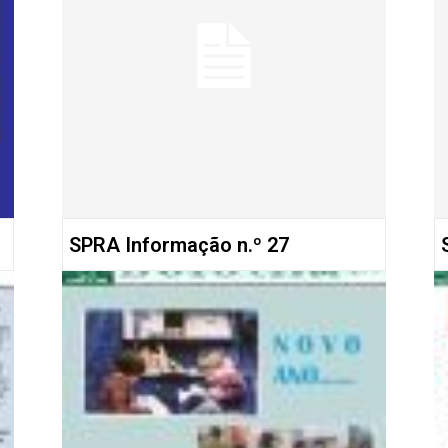
SPRA Informação n.º 27