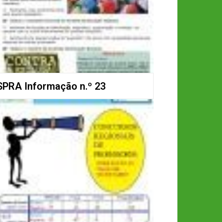
SPRA Informação n.º 23