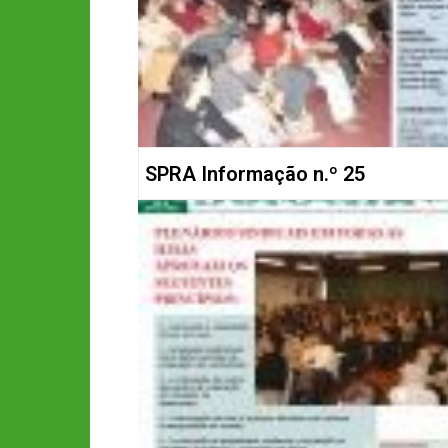
SPRA Informação n.º 25