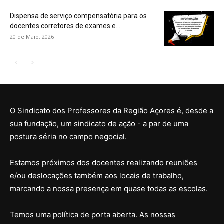
Dispensa de serviço compensatória para os
docentes corretores de exames e...
20 de Maio, 2026
O Sindicato dos Professores da Região Açores é, desde a
sua fundação, um sindicato de ação - a par de uma
postura séria no campo negocial.
Estamos próximos dos docentes realizando reuniões
e/ou deslocações também aos locais de trabalho,
marcando a nossa presença em quase todas as escolas.
Temos uma política de porta aberta. As nossas