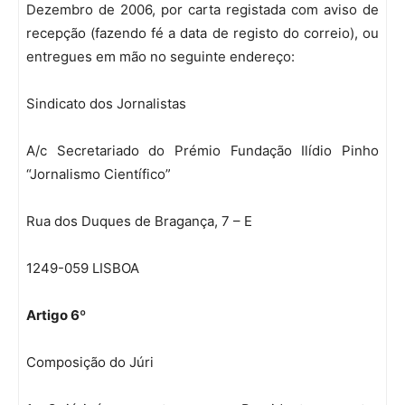
Dezembro de 2006, por carta registada com aviso de
recepção (fazendo fé a data de registo do correio), ou
entregues em mão no seguinte endereço:
Sindicato dos Jornalistas
A/c Secretariado do Prémio Fundação Ilídio Pinho
“Jornalismo Científico”
Rua dos Duques de Bragança, 7 – E
1249-059 LISBOA
Artigo 6º
Composição do Júri