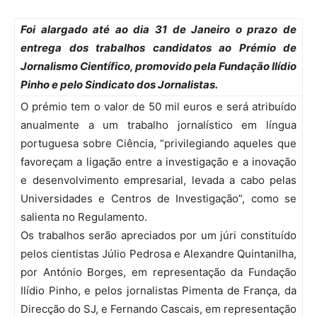
Foi alargado até ao dia 31 de Janeiro o prazo de
entrega dos trabalhos candidatos ao Prémio de
Jornalismo Científico, promovido pela Fundação Ilídio
Pinho e pelo Sindicato dos Jornalistas.
O prémio tem o valor de 50 mil euros e será atribuído
anualmente a um trabalho jornalístico em língua
portuguesa sobre Ciência, “privilegiando aqueles que
favoreçam a ligação entre a investigação e a inovação
e desenvolvimento empresarial, levada a cabo pelas
Universidades e Centros de Investigação”, como se
salienta no Regulamento.
Os trabalhos serão apreciados por um júri constituído
pelos cientistas Júlio Pedrosa e Alexandre Quintanilha,
por António Borges, em representação da Fundação
Ilídio Pinho, e pelos jornalistas Pimenta de França, da
Direcção do SJ, e Fernando Cascais, em representação