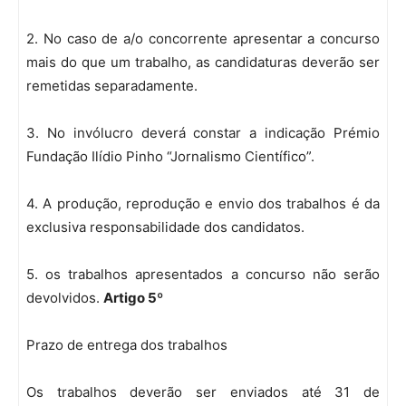
2. No caso de a/o concorrente apresentar a concurso
mais do que um trabalho, as candidaturas deverão ser
remetidas separadamente.
3. No invólucro deverá constar a indicação Prémio
Fundação Ilídio Pinho “Jornalismo Científico”.
4. A produção, reprodução e envio dos trabalhos é da
exclusiva responsabilidade dos candidatos.
5. os trabalhos apresentados a concurso não serão
devolvidos.
Artigo 5º
Prazo de entrega dos trabalhos
Os trabalhos deverão ser enviados até 31 de