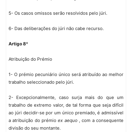
5- Os casos omissos serão resolvidos pelo júri.
6- Das deliberações do júri não cabe recurso.
Artigo 8º
Atribuição do Prémio
1- O prémio pecuniário único será atribuído ao melhor
trabalho seleccionado pelo júri.
2- Excepcionalmente, caso surja mais do que um
trabalho de extremo valor, de tal forma que seja difícil
ao júri decidir-se por um único premiado, é admissível
a atribuição do prémio
ex aequo
, com a consequente
divisão do seu montante.