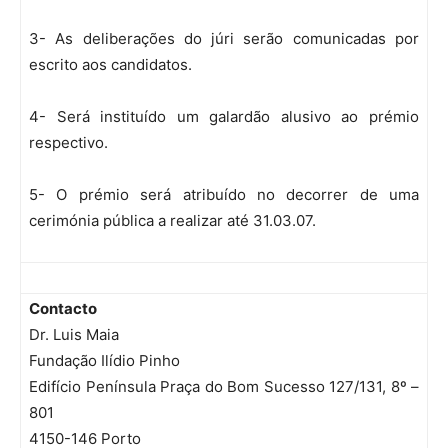
3- As deliberações do júri serão comunicadas por
escrito aos candidatos.
4- Será instituído um galardão alusivo ao prémio
respectivo.
5- O prémio será atribuído no decorrer de uma
cerimónia pública a realizar até 31.03.07.
Contacto
Dr. Luis Maia
Fundação Ilídio Pinho
Edifício Península Praça do Bom Sucesso 127/131, 8º –
801
4150-146 Porto