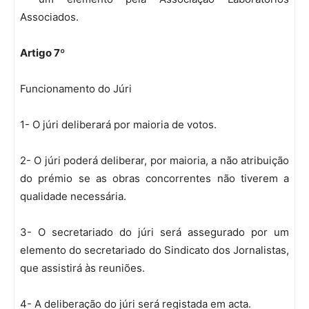
Associados.
Artigo 7º
Funcionamento do Júri
1- O júri deliberará por maioria de votos.
2- O júri poderá deliberar, por maioria, a não atribuição
do prémio se as obras concorrentes não tiverem a
qualidade necessária.
3- O secretariado do júri será assegurado por um
elemento do secretariado do Sindicato dos Jornalistas,
que assistirá às reuniões.
4- A deliberação do júri será registada em acta.