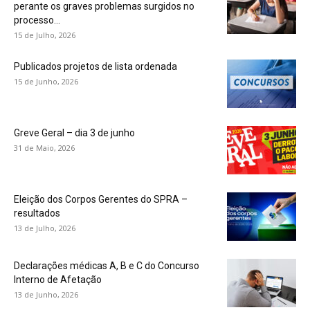
perante os graves problemas surgidos no
processo...
15 de Julho, 2026
Publicados projetos de lista ordenada
15 de Junho, 2026
Greve Geral – dia 3 de junho
31 de Maio, 2026
Eleição dos Corpos Gerentes do SPRA –
resultados
13 de Julho, 2026
Declarações médicas A, B e C do Concurso
Interno de Afetação
13 de Junho, 2026