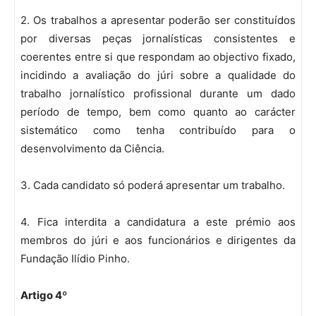
2. Os trabalhos a apresentar poderão ser constituídos
por diversas peças jornalísticas consistentes e
coerentes entre si que respondam ao objectivo fixado,
incidindo a avaliação do júri sobre a qualidade do
trabalho jornalístico profissional durante um dado
período de tempo, bem como quanto ao carácter
sistemático como tenha contribuído para o
desenvolvimento da Ciência.
3. Cada candidato só poderá apresentar um trabalho.
4. Fica interdita a candidatura a este prémio aos
membros do júri e aos funcionários e dirigentes da
Fundação Ilídio Pinho.
Artigo 4º