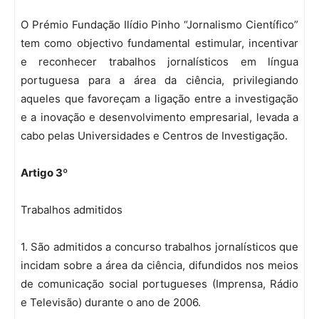
O Prémio Fundação Ilídio Pinho “Jornalismo Científico”
tem como objectivo fundamental estimular, incentivar
e reconhecer trabalhos jornalísticos em língua
portuguesa para a área da ciência, privilegiando
aqueles que favoreçam a ligação entre a investigação
e a inovação e desenvolvimento empresarial, levada a
cabo pelas Universidades e Centros de Investigação.
Artigo 3º
Trabalhos admitidos
1. São admitidos a concurso trabalhos jornalísticos que
incidam sobre a área da ciência, difundidos nos meios
de comunicação social portugueses (Imprensa, Rádio
e Televisão) durante o ano de 2006.