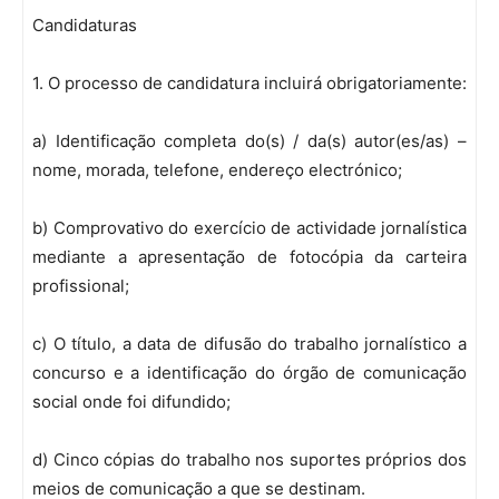
Candidaturas
1. O processo de candidatura incluirá obrigatoriamente:
a) Identificação completa do(s) / da(s) autor(es/as) –
nome, morada, telefone, endereço electrónico;
b) Comprovativo do exercício de actividade jornalística
mediante a apresentação de fotocópia da carteira
profissional;
c) O título, a data de difusão do trabalho jornalístico a
concurso e a identificação do órgão de comunicação
social onde foi difundido;
d) Cinco cópias do trabalho nos suportes próprios dos
meios de comunicação a que se destinam.