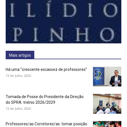
Mais artigos
Há uma “crescente escassez de professores”
15 de Julho, 2026
Tomada de Posse do Presidente da Direção
do SPRA: triénio 2026/2029
15 de Julho, 2026
Professores/as Corretores/as: tomar posição