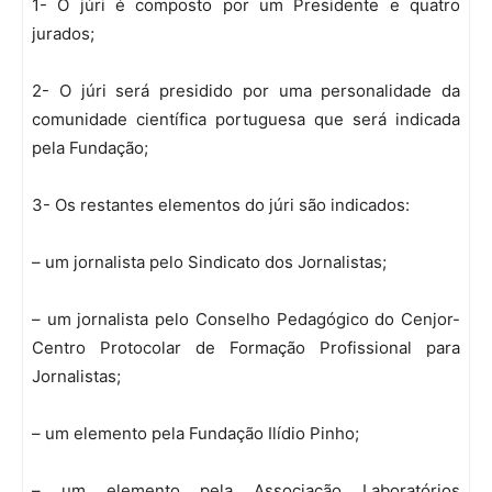
1- O júri é composto por um Presidente e quatro
jurados;
2- O júri será presidido por uma personalidade da
comunidade científica portuguesa que será indicada
pela Fundação;
3- Os restantes elementos do júri são indicados:
– um jornalista pelo Sindicato dos Jornalistas;
– um jornalista pelo Conselho Pedagógico do Cenjor-
Centro Protocolar de Formação Profissional para
Jornalistas;
– um elemento pela Fundação Ilídio Pinho;
– um elemento pela Associação Laboratórios