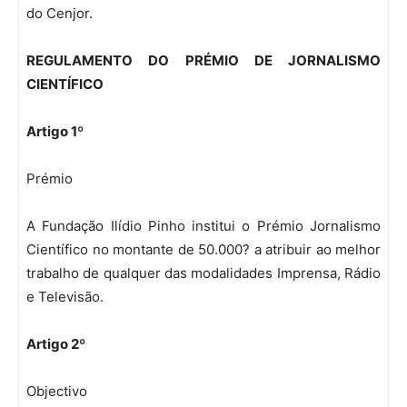
do Cenjor.
REGULAMENTO DO PRÉMIO DE JORNALISMO
CIENTÍFICO
Artigo 1º
Prémio
A Fundação Ilídio Pinho institui o Prémio Jornalismo
Científico no montante de 50.000? a atribuir ao melhor
trabalho de qualquer das modalidades Imprensa, Rádio
e Televisão.
Artigo 2º
Objectivo