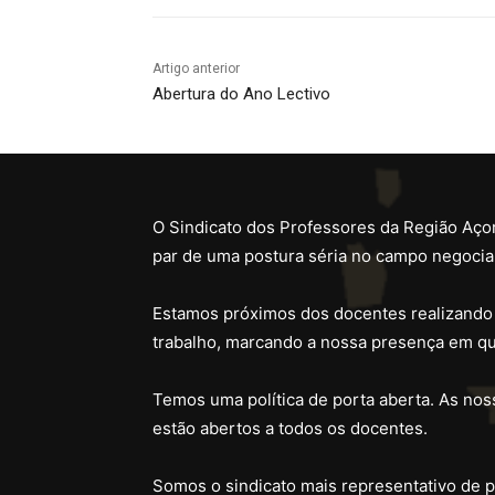
Artigo anterior
Abertura do Ano Lectivo
O Sindicato dos Professores da Região Açor
par de uma postura séria no campo negocial
Estamos próximos dos docentes realizando
trabalho, marcando a nossa presença em qu
Temos uma política de porta aberta. As noss
estão abertos a todos os docentes.
Somos o sindicato mais representativo de 