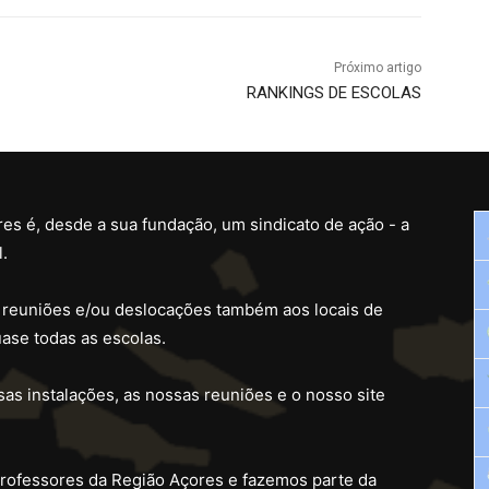
Próximo artigo
RANKINGS DE ESCOLAS
es é, desde a sua fundação, um sindicato de ação - a
.
 reuniões e/ou deslocações também aos locais de
ase todas as escolas.
as instalações, as nossas reuniões e o nosso site
professores da Região Açores e fazemos parte da