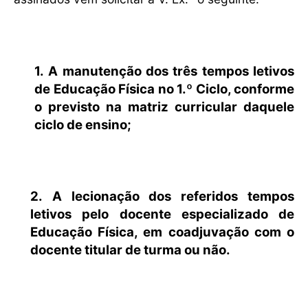
1.
A manutenção dos três tempos letivos
de Educação Física no 1.º Ciclo, conforme
o previsto na matriz curricular daquele
ciclo de ensino;
2.
A lecionação dos referidos tempos
letivos pelo docente especializado de
Educação Física, em coadjuvação com o
docente titular de turma ou não.