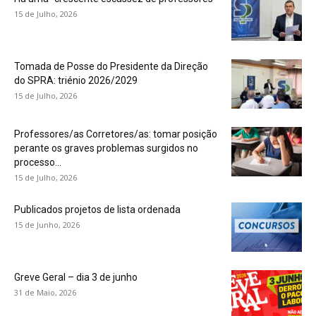
15 de Julho, 2026
Tomada de Posse do Presidente da Direção
do SPRA: triénio 2026/2029
15 de Julho, 2026
Professores/as Corretores/as: tomar posição
perante os graves problemas surgidos no
processo...
15 de Julho, 2026
Publicados projetos de lista ordenada
15 de Junho, 2026
Greve Geral – dia 3 de junho
31 de Maio, 2026