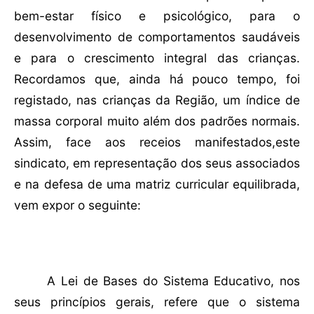
bem-estar físico e psicológico, para o
desenvolvimento de comportamentos saudáveis
e para o crescimento integral das crianças.
Recordamos que, ainda há pouco tempo, foi
registado, nas crianças da Região, um índice de
massa corporal muito além dos padrões normais
.
Assim, face aos receios manifestados,
este
sindicato, em representação dos seus associados
e na defesa de uma matriz curricular equilibrada,
vem expor o seguinte:
A Lei de Bases do Sistema Educativo, nos
seus princípios gerais, refere que o sistema