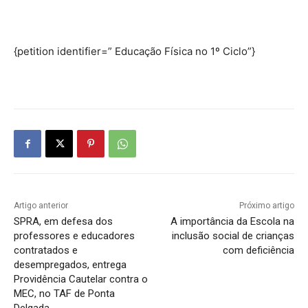
{petition identifier=” Educação Física no 1º Ciclo”}
Artigo anterior
Próximo artigo
SPRA, em defesa dos
A importância da Escola na
professores e educadores
inclusão social de crianças
contratados e
com deficiência
desempregados, entrega
Providência Cautelar contra o
MEC, no TAF de Ponta