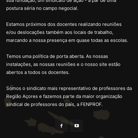
sua fundação, um sindicato de ação - a par de uma
postura séria no campo negocial.
Estamos próximos dos docentes realizando reuniões
e/ou deslocações também aos locais de trabalho,
marcando a nossa presença em quase todas as escolas.
Temos uma política de porta aberta. As nossas
instalações, as nossas reuniões e o nosso site estão
abertos a todos os docentes.
Somos o sindicato mais representativo de professores da
Região Açores e fazemos parte da maior organização
sindical de professores do país, a FENPROF.