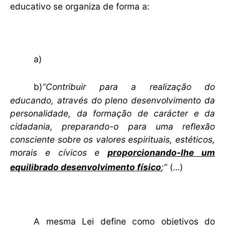
educativo se organiza de forma a:
a)
b)
“Contribuir para a realização do
educando, através do pleno desenvolvimento da
personalidade, da formação de carácter e da
cidadania, preparando-o para uma reflexão
consciente sobre os valores espirituais, estéticos,
morais e cívicos e
proporcionando-lhe um
equilibrado desenvolvimento físico
;”
(…)
A mesma Lei define como objetivos do