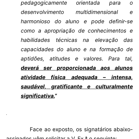
pedagogicamente orientada para o
desenvolvimento multidimensional e
harmonioso do aluno e pode definir-se
como a apropriação de conhecimentos e
habilidades técnicas na elevação das
capacidades do aluno e na formação de
aptidões, atitudes e valores. Para tal,
deverá ser proporcionada aos alunos
atividade física adequada – intensa,
saudável, gratificante e culturalmente
significativa.
”
Face ao exposto, os signatários abaixo-
assinados vêm solicitar a V. Ex.ª o seguinte: