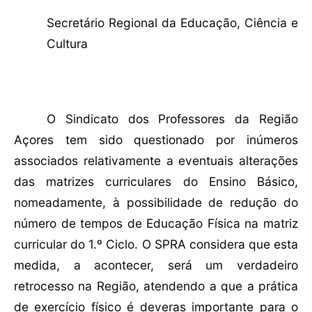
Secretário Regional da Educação, Ciência e
Cultura
O Sindicato dos Professores da Região
Açores tem sido questionado por inúmeros
associados relativamente a eventuais alterações
das matrizes curriculares do Ensino Básico,
nomeadamente, à possibilidade de redução do
número de tempos de Educação Física na matriz
curricular do 1.º Ciclo. O
SPRA considera que esta
medida, a acontecer, será um verdadeiro
retrocesso na Região, atendendo a que a prática
de exercício físico é deveras importante para o