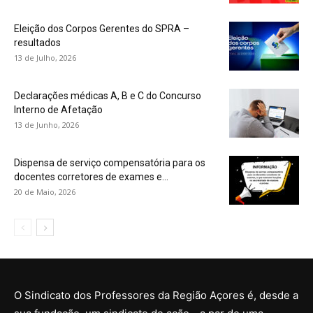
Eleição dos Corpos Gerentes do SPRA –
resultados
13 de Julho, 2026
Declarações médicas A, B e C do Concurso
Interno de Afetação
13 de Junho, 2026
Dispensa de serviço compensatória para os
docentes corretores de exames e...
20 de Maio, 2026
O Sindicato dos Professores da Região Açores é, desde a