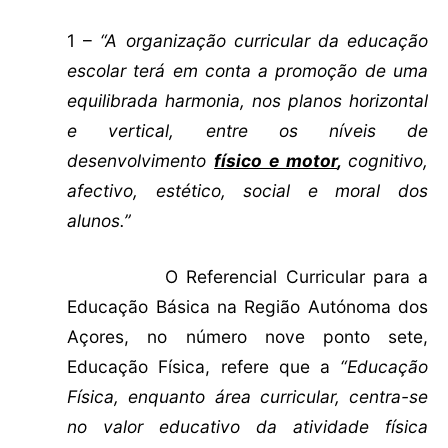
1 –
“A organização curricular da educação
escolar terá em conta a promoção de uma
equilibrada harmonia, nos planos horizontal
e vertical, entre os níveis de
desenvolvimento
físico e motor
,
cognitivo,
afectivo, estético, social e moral dos
alunos.”
O Referencial Curricular para a
Educação Básica na Região Autónoma dos
Açores, no número nove ponto sete,
Educação Física, refere que a
“Educação
Física, enquanto área curricular, centra-se
no valor educativo da atividade física